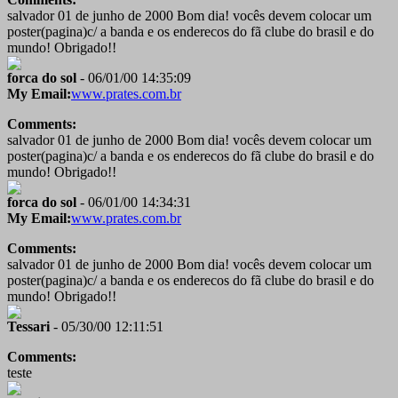
salvador 01 de junho de 2000 Bom dia! vocês devem colocar um
poster(pagina)c/ a banda e os enderecos do fã clube do brasil e do
mundo! Obrigado!!
forca do sol
- 06/01/00 14:35:09
My Email:
www.prates.com.br
Comments:
salvador 01 de junho de 2000 Bom dia! vocês devem colocar um
poster(pagina)c/ a banda e os enderecos do fã clube do brasil e do
mundo! Obrigado!!
forca do sol
- 06/01/00 14:34:31
My Email:
www.prates.com.br
Comments:
salvador 01 de junho de 2000 Bom dia! vocês devem colocar um
poster(pagina)c/ a banda e os enderecos do fã clube do brasil e do
mundo! Obrigado!!
Tessari
- 05/30/00 12:11:51
Comments:
teste