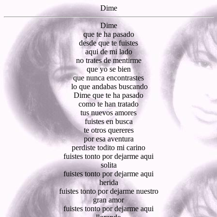
Dime
Dime
que te ha pasado
desde que te fuistes
aqui de mi lado
no trates de mentirme
que yo se bien
que nunca encontrastes
lo que andabas buscando
Dime que te ha pasado
como te han tratado
tus nuevos amores
fuistes en busca
te otros quereres
por esa aventura
perdiste todito mi carino
fuistes tonto por dejarme aqui
solita
fuistes tonto por dejarme aqui
herida
fuistes tonto por dejarme nuestro
gran amor
fuistes tonto por dejarme aqui