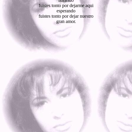
llorando
fuistes tonto por dejarme aqui
esperando
fuistes tonto por dejar nuestro
gran amor.