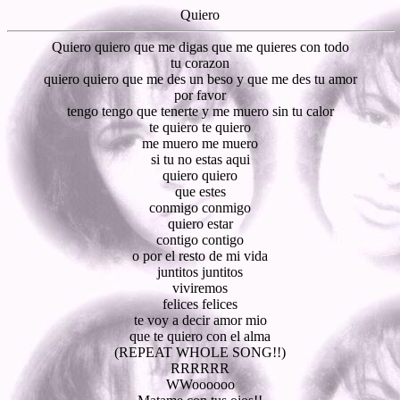
Quiero
Quiero quiero que me digas que me quieres con todo
tu corazon
quiero quiero que me des un beso y que me des tu amor
por favor
tengo tengo que tenerte y me muero sin tu calor
te quiero te quiero
me muero me muero
si tu no estas aqui
quiero quiero
que estes
conmigo conmigo
quiero estar
contigo contigo
o por el resto de mi vida
juntitos juntitos
viviremos
felices felices
te voy a decir amor mio
que te quiero con el alma
(REPEAT WHOLE SONG!!)
RRRRRR
WWoooooo