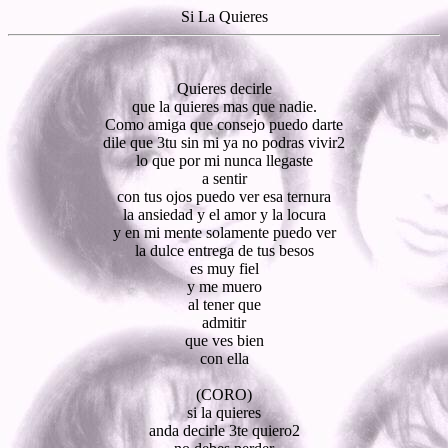
Si La Quieres
Quieres decirle
que la quieres mas que nadie.
Como amiga que consejo puedo darte
dile que 3tu sin mi ya no podras vivir2
lo que por mi nunca llegaste
a sentir
con tus ojos puedo ver esa ternura
la ansiedad y el amor y la locura
y en mi mente solamente puedo ver
la dulce entrega de tus besos
es muy fiel
y me muero
al tener que
admitir
que ves bien
con ella
(CORO)
si la quieres
anda decirle 3te quiero2