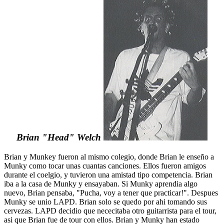
Brian "Head" Welch
Brian y Munkey fueron al mismo colegio, donde Brian le enseño a
Munky como tocar unas cuantas canciones. Ellos fueron amigos
durante el coelgio, y tuvieron una amistad tipo competencia. Brian
iba a la casa de Munky y ensayaban. Si Munky aprendia algo
nuevo, Brian pensaba, "Pucha, voy a tener que practicar!". Despues
Munky se unio LAPD. Brian solo se quedo por ahi tomando sus
cervezas. LAPD decidio que nececitaba otro guitarrista para el tour,
asi que Brian fue de tour con ellos. Brian y Munky han estado