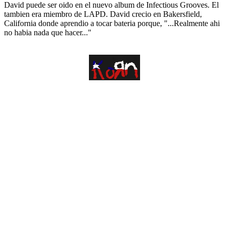
David puede ser oido en el nuevo album de Infectious Grooves. El
tambien era miembro de LAPD. David crecio en Bakersfield,
California donde aprendio a tocar bateria porque, "...Realmente ahi
no habia nada que hacer..."