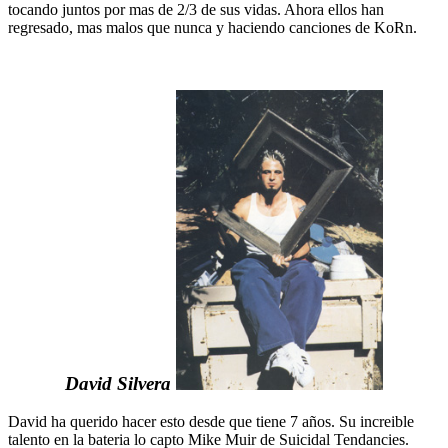
tocando juntos por mas de 2/3 de sus vidas. Ahora ellos han
regresado, mas malos que nunca y haciendo canciones de KoRn.
David Silvera
David ha querido hacer esto desde que tiene 7 años. Su increible
talento en la bateria lo capto Mike Muir de Suicidal Tendancies.