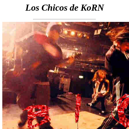
Los Chicos de KoRN