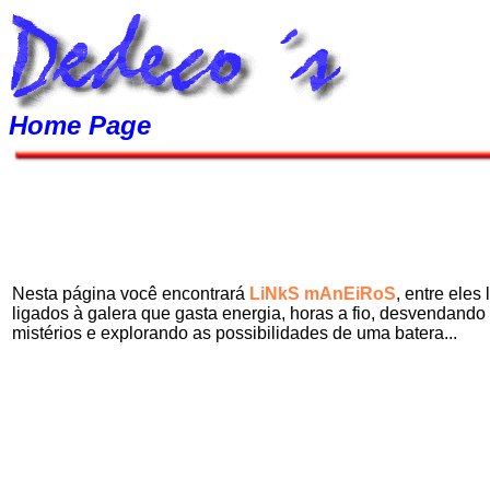
Home Page
Nesta página você encontrará
LiNkS mAnEiRoS
, entre eles 
ligados à galera que gasta energia, horas a fio, desvendando
mistérios e explorando as possibilidades de uma batera...