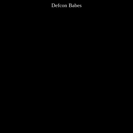
Defcon Babes