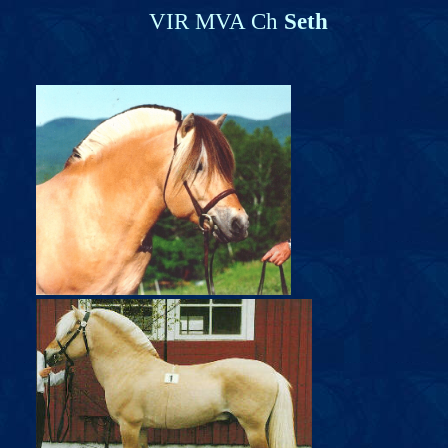
VIR MVA Ch
Seth