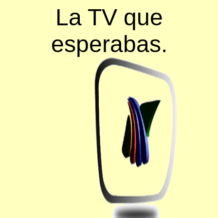
La TV que
esperabas.