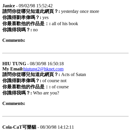
Janice
- 09/02/98 15:52:42
請問你從哪兒知道此網頁？:
yesterday once more
你識得劉孝偉嗎？:
yes
你最喜歡他的作品是：:
all of his book
你識得我嗎？:
no
Comments:
HIU TUNG
- 08/30/98 16:50:18
My Email:
hiutung2@hknet.com
請問你從哪兒知道此網頁？:
Acts of Satan
你識得劉孝偉嗎？:
of course not
你最喜歡他的作品是：:
of course
你識得我嗎？:
Who are you?
Comments:
Cola-CaT可樂貓
- 08/30/98 14:12:11