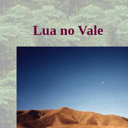
Lua no Vale