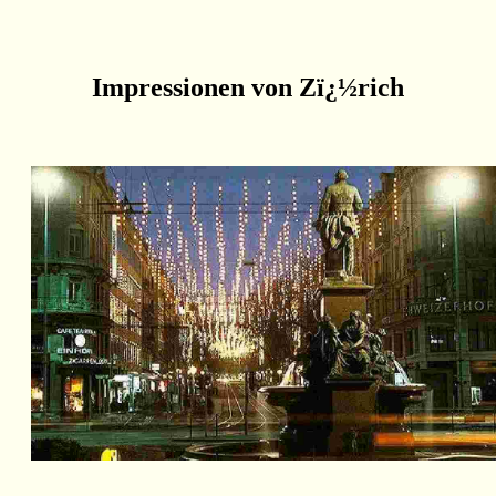
Impressionen von Zï¿½rich