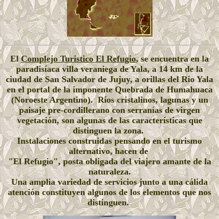
El
Complejo Turistico El Refugio
, se encuentra en la
paradisíaca villa veraniega de Yala, a 14 km de la
ciudad de San Salvador de Jujuy, a orillas del Rio Yala
en el portal de la imponente Quebrada de Humahuaca
(Noroeste Argentino). Ríos cristalinos, lagunas y un
paisaje pre-cordillerano con serranías de virgen
vegetación, son algunas de las características que
distinguen la zona.
Instalaciones construidas pensando en el turismo
alternativo, hacen de
"El Refugio", posta obligada del viajero amante de la
naturaleza.
Una amplia variedad de servicios junto a una cálida
atención constituyen algunos de los elementos que nos
distinguen.