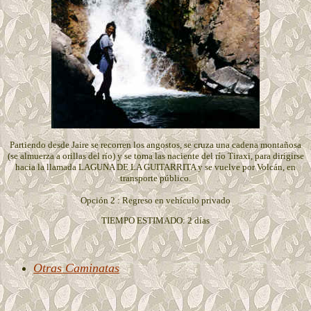
Partiendo desde Jaire se recorren los angostos, se cruza una cadena montañosa
(se almuerza a orillas del río) y se toma las naciente del río Tiraxi, para dirigirse
hacia la llamada LAGUNA DE LA GUITARRITA y se vuelve por Volcán, en
transporte público.
Opción 2 : Regreso en vehículo privado
TIEMPO ESTIMADO: 2 días
Otras Caminatas