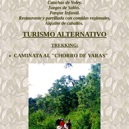
Canchas de Voley.
Juegos de Salón.
Parque Infantil.
Restaurante y parrillada con comidas regionales.
Alquiler de caballos.
TURISMO ALTERNATIVO
TREKKING:
CAMINATA AL "CHORRO DE VARAS"