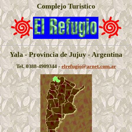
Complejo Turistico
Yala - Provincia de Jujuy - Argentina
Tel. 0388-4909344 -
elrefugio@arnet.com.ar