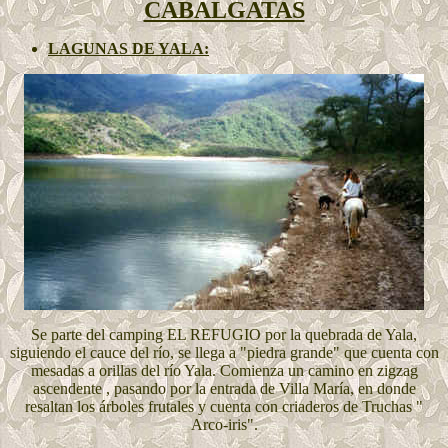
CABALGATAS
LAGUNAS DE YALA:
Se parte del camping EL REFUGIO por la quebrada de Yala,
siguiendo el cauce del río, se llega a "piedra grande" que cuenta con
mesadas a orillas del río Yala. Comienza un camino en zigzag
ascendente , pasando por la entrada de Villa María, en donde
resaltan los árboles frutales y cuenta con criaderos de Truchas "
Arco-iris".