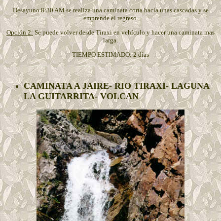
Desayuno 8:30 AM se realiza una caminata corta hacia unas cascadas y se
emprende el regreso.
Opción 2:
Se puede volver desde Tiraxi en vehículo y hacer una caminata mas
larga.
TIEMPO ESTIMADO: 2 días
CAMINATA A JAIRE- RIO TIRAXI- LAGUNA
LA GUITARRITA- VOLCAN