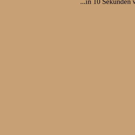
...in 10 Sekunden 