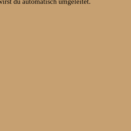
wirst du automatisch umgeleitet.