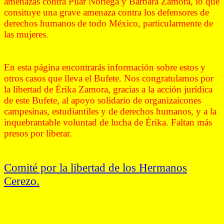
amenazas contra Pilar Noriega y Bárbara Zamora, lo que
consituye una grave amenaza contra los defensores de
derechos humanos de todo México, particularmente de
las mujeres.
En esta página encontrarás información sobre estos y
otros casos que lleva el Bufete. Nos congratulamos por
la libertad de Érika Zamora, gracias a la acción jurídica
de este Bufete, al apoyo solidario de organizaicones
campesinas, estudiantiles y de derechos humanos, y a la
inquebrantable voluntad de lucha de Érika. Faltan más
presos por liberar.
Comité por la libertad de los Hermanos
Cerezo.