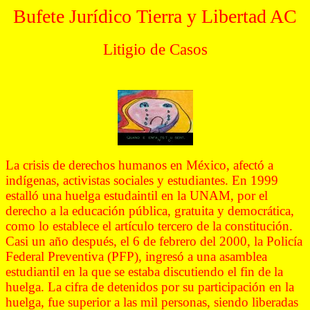
Bufete Jurídico Tierra y Libertad AC
Litigio de Casos
La crisis de derechos humanos en México, afectó a
indígenas, activistas sociales y estudiantes. En 1999
estalló una huelga estudaintil en la UNAM, por el
derecho a la educación pública, gratuita y democrática,
como lo establece el artículo tercero de la constitución.
Casi un año después, el 6 de febrero del 2000, la Policía
Federal Preventiva (PFP), ingresó a una asamblea
estudiantil en la que se estaba discutiendo el fin de la
huelga. La cifra de detenidos por su participación en la
huelga, fue superior a las mil personas, siendo liberadas