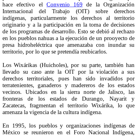
hace efectivo el
Convenio 169
de la Organización
Internacional del Trabajo (OIT) sobre derechos
indígenas
, particularmente los derechos al territorio
originario y a la participación en la toma de decisiones
de los programas de desarrollo. Esto se debió al rechazo
en los pueblos nahuas a la ejecución de un prooyecto de
presa hidroheléctrica que amenazaba con inundar su
territorio, por lo que se pretendía reubicarlos.
Los Wixárikas (Huicholes), por su parte, también han
llevado su caso ante la OIT por la violación a sus
derechos territoriales, pues han sido invadidos por
terratenientes, ganaderos y madereros de los estados
vecinos. Ubicados en la sierra norte de Jalisco, las
fronteras de los estados de Durango, Nayarit y
Zacatecas, fragmentan el territorio Wixárika, lo que
amenaza la vigencia de la cultura indígena.
En 1995, los pueblos y organizaciones indígenas de
México se reunieron en el Foro Nacional Indígena,