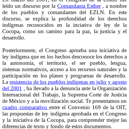
leído un discurso por la
Comandanta Esther
, a nombre
de los pueblos y comandantes del EZLN. En este
discurso, se explica la profundidad de los derechos
indígenas reconocidos en la inciativa de ley de la
Cocopa, como un camino para la paz, la justicia y el
desarrollo.
Posteriormente, el Congreso aprueba una iniciativa de
ley indígena que en los hechos desconoce los derechos a
la autonomía, el territorio, el ser pueblo, lengua,
sistemas normativos, acceso a los recursos naturales y la
participación en los planes y programas de desarrollo.
La
resistencia de los pueblos indígenas en julio y agosto
del 2001
, ha llevado a la denuncia ante la Organización
Internacional del Trabajo, la Suprema Corte de Justicia
de México y a la movilización social. Te presentamos un
cuadro comparativo
entre el Convenio 169 de la OIT,
las propuestas de ley indígena aprobada en el Congreso
y la iniciativa de la Cocopa, para comprender mejor las
diferencias de texto y fondo de estos documentos.