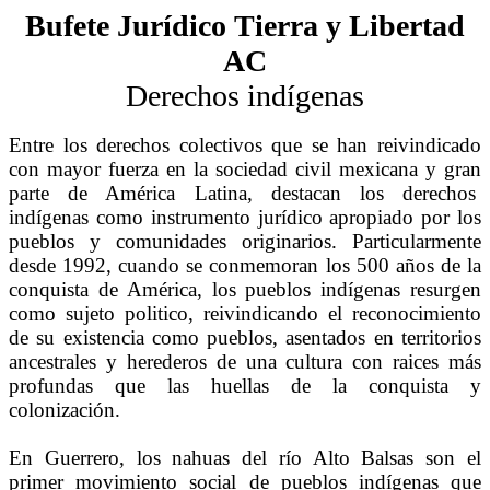
Bufete Jurídico Tierra y Libertad
AC
Derechos indígenas
Entre los derechos colectivos que se han reivindicado
con mayor fuerza en la sociedad civil mexicana y gran
parte de América Latina, destacan los derechos
indígenas como instrumento jurídico apropiado por los
pueblos y comunidades originarios. Particularmente
desde 1992, cuando se conmemoran los 500 años de la
conquista de América, los pueblos indígenas resurgen
como sujeto politico, reivindicando el reconocimiento
de su existencia como pueblos, asentados en territorios
ancestrales y herederos de una cultura con raices más
profundas que las huellas de la conquista y
colonización.
En Guerrero, los nahuas del río Alto Balsas son el
primer movimiento social de pueblos indígenas que