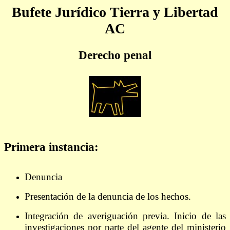
Bufete Jurídico Tierra y Libertad
AC
Derecho penal
Primera instancia:
Denuncia
Presentación de la denuncia de los hechos.
Integración de averiguación previa. Inicio de las
investigaciones por parte del agente del ministerio