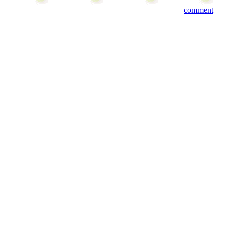
comment