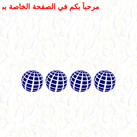
مرحباً بكم في الصفحة الخاصة بي مع