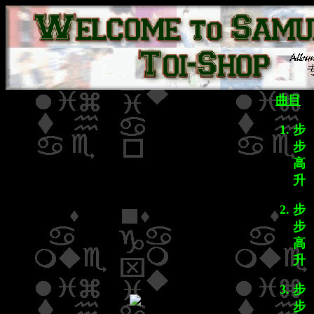
曲目
步
步
高
升
步
步
高
升
步
步