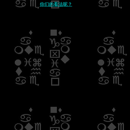
你们的看法呢？