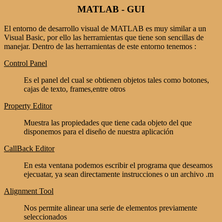
MATLAB - GUI
El entorno de desarrollo visual de MATLAB es muy similar a un
Visual Basic, por ello las herramientas que tiene son sencillas de
manejar. Dentro de las herramientas de este entorno tenemos :
Control Panel
Es el panel del cual se obtienen objetos tales como botones,
cajas de texto, frames,entre otros
Property Editor
Muestra las propiedades que tiene cada objeto del que
disponemos para el diseño de nuestra aplicación
CallBack Editor
En esta ventana podemos escribir el programa que deseamos
ejecuatar, ya sean directamente instrucciones o un archivo .m
Alignment Tool
Nos permite alinear una serie de elementos previamente
seleccionados