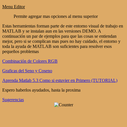
Menu Editor
Permite agregar mas opciones al menu superior
Estas herramientas forman parte de este entorno visual de trabajo en
MATLAB y se instalan aun en las versiones DEMO. A
continuación un par de ejemplos para que las cosas se entiendan
mejor, pero si se complican mas pues no hay cuidado, el entorno y
toda la ayuda de MATLAB son suficientes para resolver esos
pequeños problemas
Combinación de Colores RGB
Graficas del Seno y Coseno
Aprenda Matlab 5.3 Como si estuvier en Primero (TUTORIAL)
Espero haberlos ayudados, hasta la proxima
Sugerencias