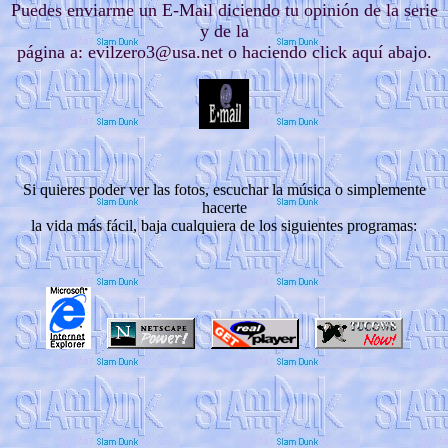
Puedes enviarme un E-Mail diciendo tu opinión de la serie
y de la
página a: evilzero3@usa.net o haciendo click aquí abajo.
Si quieres poder ver las fotos, escuchar la música o simplemente
hacerte
la vida más fácil, baja cualquiera de los siguientes programas: