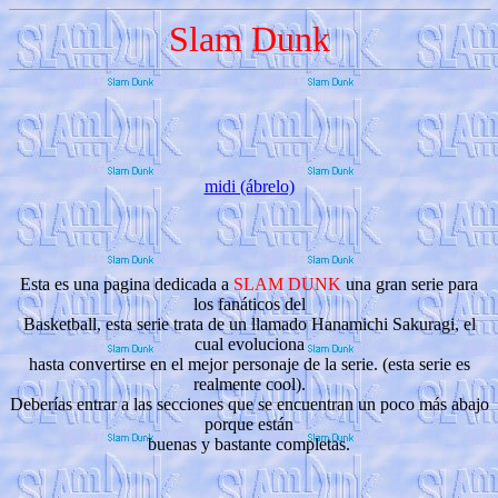
Slam Dunk
midi (ábrelo)
Esta es una pagina dedicada a
SLAM DUNK
una gran serie para
los fanáticos del
Basketball, esta serie trata de un llamado Hanamichi Sakuragi, el
cual evoluciona
hasta convertirse en el mejor personaje de la serie. (esta serie es
realmente cool).
Deberías entrar a las secciones que se encuentran un poco más abajo
porque están
buenas y bastante completas.