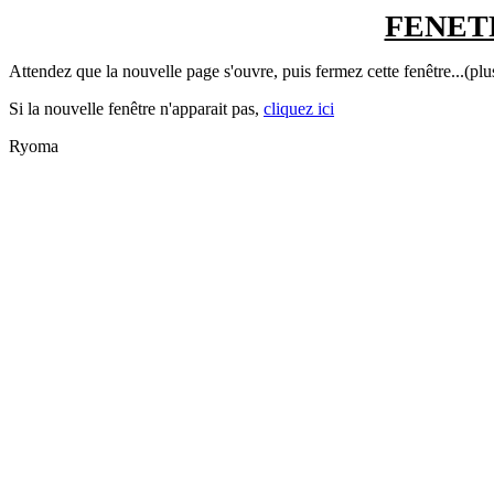
FENETR
Attendez que la nouvelle page s'ouvre, puis fermez cette fenêtre...(plu
Si la nouvelle fenêtre n'apparait pas,
cliquez ici
Ryoma