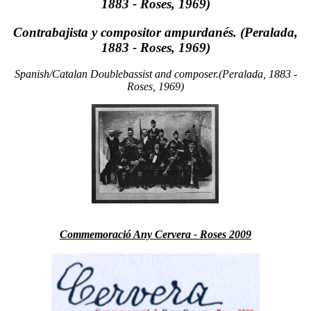
1883 - Roses, 1969)
Contrabajista y compositor ampurdanés. (Peralada,
1883 - Roses, 1969)
Spanish/Catalan Doublebassist and composer.(Peralada, 1883 -
Roses, 1969)
Commemoració Any Cervera - Roses 2009