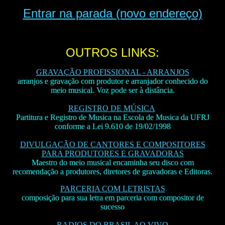
Entrar na parada (novo endereço)
OUTROS LINKS:
GRAVAÇÃO PROFISSIONAL - ARRANJOS
arranjos e gravação com produtor e arranjador conhecido do
meio musical. Voz pode ser à distância.
REGISTRO DE MÚSICA
Partitura e Registro de Musica na Escola de Musica da UFRJ
conforme a Lei 9.610 de 19/02/1998
DIVULGAÇÃO DE CANTORES E COMPOSITORES
PARA PRODUTORES E GRAVADORAS
Maestro do meio musical encaminha seu disco com
recomendação a produtores, diretores de gravadoras e Editoras.
PARCERIA COM LETRISTAS
composição para sua letra em parceria com compositor de
sucesso
RADIOS DO BRASIL AO VIVO