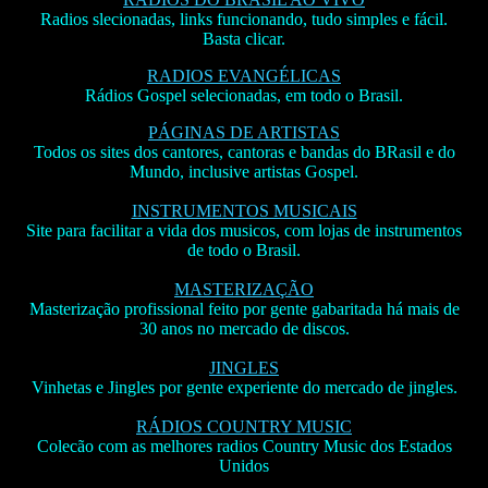
Radios slecionadas, links funcionando, tudo simples e fácil.
Basta clicar.
RADIOS EVANGÉLICAS
Rádios Gospel selecionadas, em todo o Brasil.
PÁGINAS DE ARTISTAS
Todos os sites dos cantores, cantoras e bandas do BRasil e do
Mundo, inclusive artistas Gospel.
INSTRUMENTOS MUSICAIS
Site para facilitar a vida dos musicos, com lojas de instrumentos
de todo o Brasil.
MASTERIZAÇÃO
Masterização profissional feito por gente gabaritada há mais de
30 anos no mercado de discos.
JINGLES
Vinhetas e Jingles por gente experiente do mercado de jingles.
RÁDIOS COUNTRY MUSIC
Colecão com as melhores radios Country Music dos Estados
Unidos