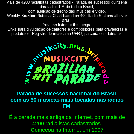
Mais de 4200 radialistas cadastrados - Parada de sucessos quinzenal
das radios FM de todo o Brasil,
com audição de trecho das musicas e video.
Weekly Brazilian National Chart based on 400 Radio Stations all over
Brasil.
You can listen to the songs.
Links para divulgação de cantores e compositores para gravadoras e
produtores. Registro de musica na UFRJ, parceria com letristas.
Parada de sucessos nacional do Brasil,
com as 50 músicas mais tocadas nas rádios
FM.
É a parada mais antiga da Internet, com mais de
4200 radialistas cadastrados.
Começou na Internet em 1997