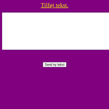
Tilføj tekst.