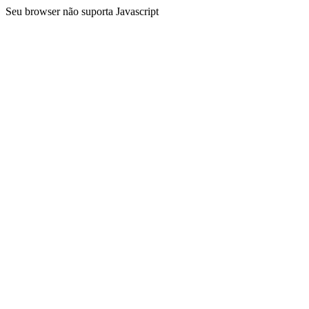
Seu browser não suporta Javascript