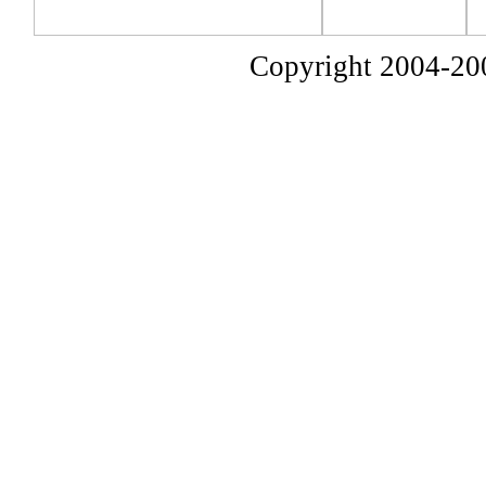
Copyright 2004-