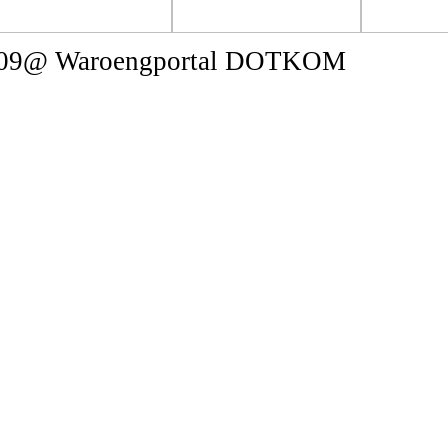
2009@ Waroengportal DOTKOM