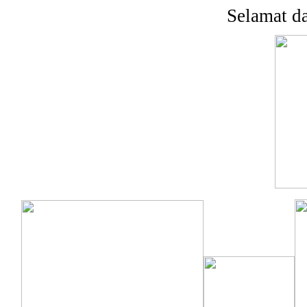
Selamat da