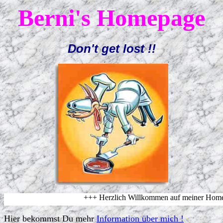
Berni's Homepage
Don't get lost !!
+++ Herzlich Willkommen auf meiner Homepag
Hier bekommst Du mehr
Information über mich !