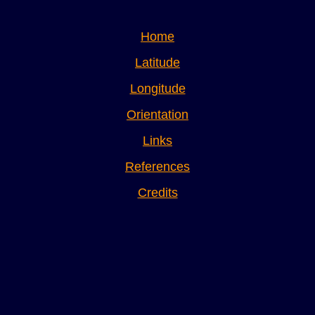
Home
Latitude
Longitude
Orientation
Links
References
Credits