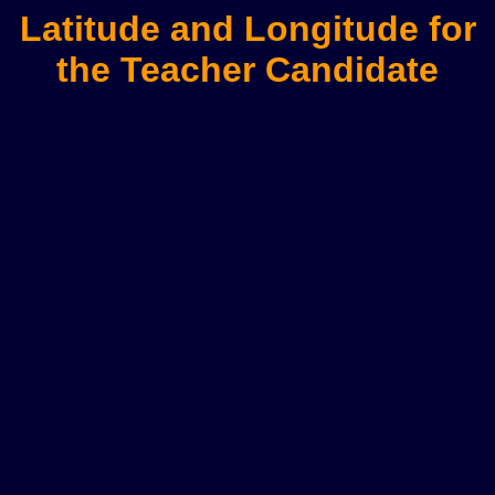
Latitude and Longitude for
the Teacher Candidate