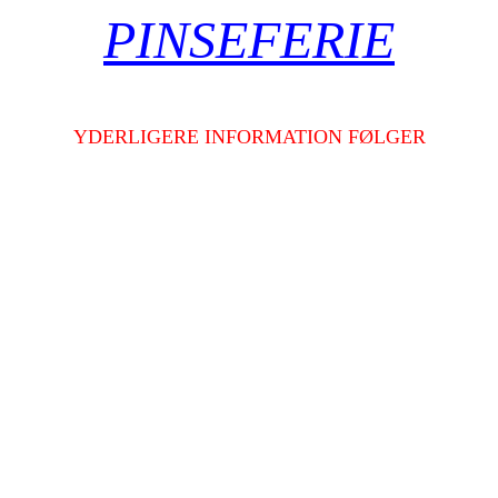
PINSEFERIE
YDERLIGERE INFORMATION FØLGER