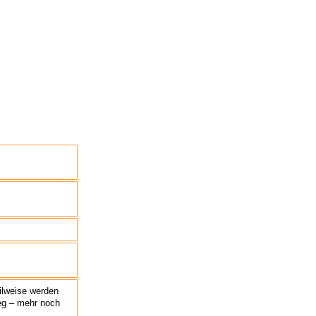
ilweise werden
g – mehr noch