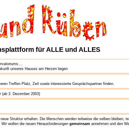
splattform für ALLE und ALLES
vatoriums....
ukunft unseres Hauses am Herzen liegen
seren Treffen Platz, Zeit sowie interessierte Gesprächspartner finden.
hr (ab 3. Dezember 2003)
neue Struktur erhalten. Die Menschen werden teilweise die selben bleiben, te
 Wir wollen die neuen Herausforderungen
gemeinsam
annehmen und den We