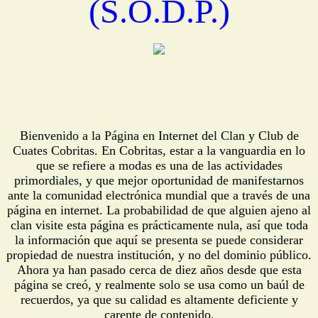
(S.O.D.P.)
Bienvenido a la Página en Internet del Clan y Club de
Cuates Cobritas. En Cobritas, estar a la vanguardia en lo
que se refiere a modas es una de las actividades
primordiales, y que mejor oportunidad de manifestarnos
ante la comunidad electrónica mundial que a través de una
página en internet. La probabilidad de que alguien ajeno al
clan visite esta página es prácticamente nula, así que toda
la información que aquí se presenta se puede considerar
propiedad de nuestra institución, y no del dominio público.
Ahora ya han pasado cerca de diez años desde que esta
página se creó, y realmente solo se usa como un baúl de
recuerdos, ya que su calidad es altamente deficiente y
carente de contenido.