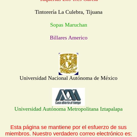
Tintorería La Culebra, Tijuana
Sopas Maruchan
Billares Americo
Universidad Nacional Autónoma de México
Universidad Autónoma Metropolitana Iztapalapa
Esta página se mantiene por el esfuerzo de sus
miembros. Nuestro verdadero correo electrónico es: