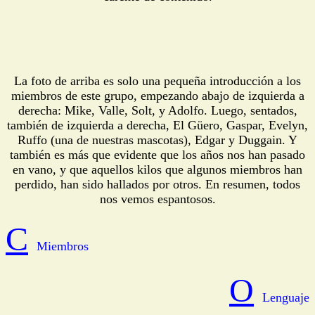
La foto de arriba es solo una pequeña introducción a los
miembros de este grupo, empezando abajo de izquierda a
derecha: Mike, Valle, Solt, y Adolfo. Luego, sentados,
también de izquierda a derecha, El Güero, Gaspar, Evelyn,
Ruffo (una de nuestras mascotas), Edgar y Duggain. Y
también es más que evidente que los años nos han pasado
en vano, y que aquellos kilos que algunos miembros han
perdido, han sido hallados por otros. En resumen, todos
nos vemos espantosos.
C
Miembros
O
Lenguaje