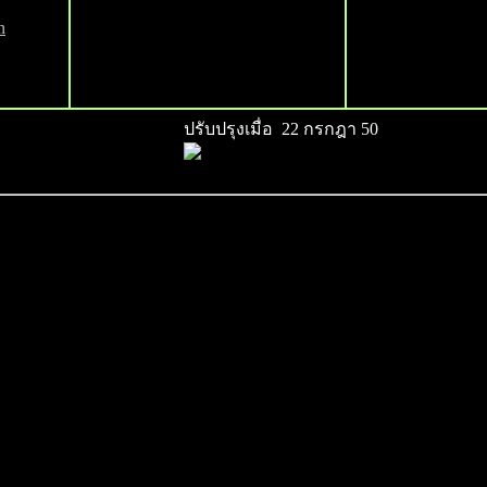
n
ปรับปรุงเมื่อ 22 กรกฎา 50