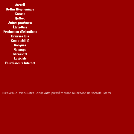
Bienvenue, WebSurfer , c'est votre première visite au service de fiscalité! Merci.