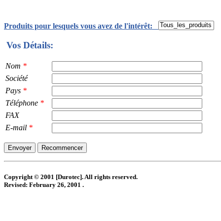
Produits pour lesquels vous avez de l'intérêt:
Vos Détails:
Nom
*
Société
Pays
*
Téléphone
*
FAX
E-mail
*
Copyright © 2001 [Durotec]. All rights reserved.
Revised:
February 26, 2001
.