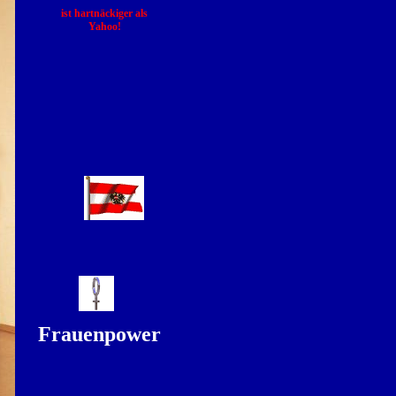
ist hartnäckiger als
Yahoo!
Frauenpower