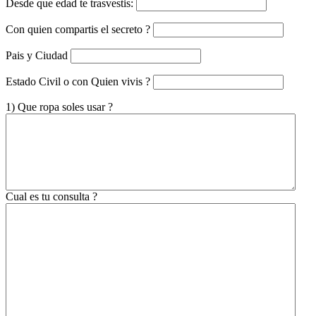
Desde que edad te trasvestis:
Con quien compartis el secreto ?
Pais y Ciudad
Estado Civil o con Quien vivis ?
1) Que ropa soles usar ?
Cual es tu consulta ?