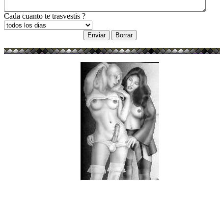
Cada cuanto te trasvestis ?