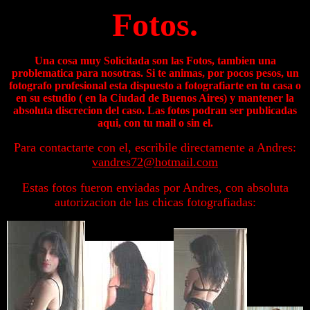
Fotos.
Una cosa muy Solicitada son las Fotos, tambien una
problematica para nosotras. Si te animas, por pocos pesos, un
fotografo profesional esta dispuesto a fotografiarte en tu casa o
en su estudio ( en la Ciudad de Buenos Aires) y mantener la
absoluta discrecion del caso. Las fotos podran ser publicadas
aqui, con tu mail o sin el.
Para contactarte con el, escribile directamente a Andres:
vandres72@hotmail.com
Estas fotos fueron enviadas por Andres, con absoluta
autorizacion de las chicas fotografiadas: