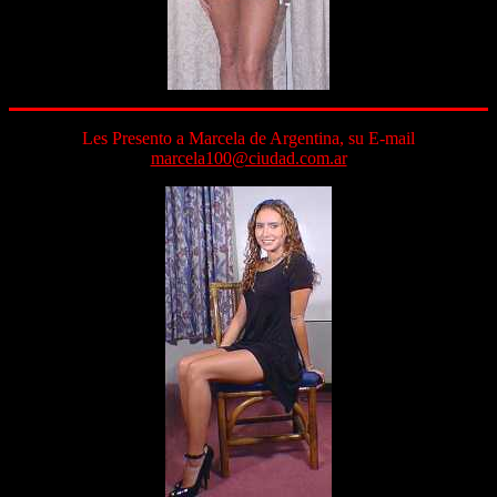
Les Presento a Marcela de Argentina, su E-mail
marcela100@ciudad.com.ar