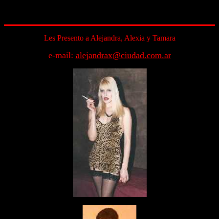
Les Presento a Alejandra, Alexia y Tamara
e-mail:
alejandrax@ciudad.com.ar