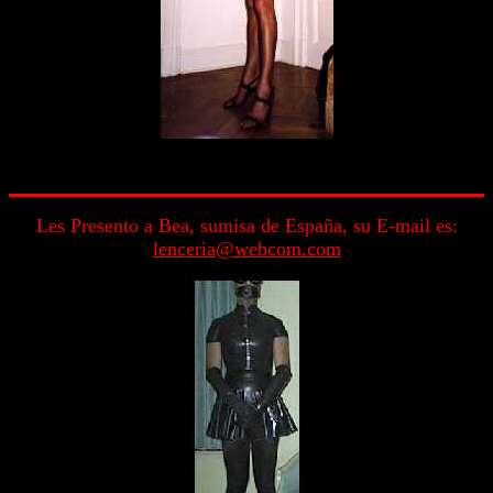
Les Presento a Bea, sumisa de España, su E-mail es:
lenceria@webcom.com