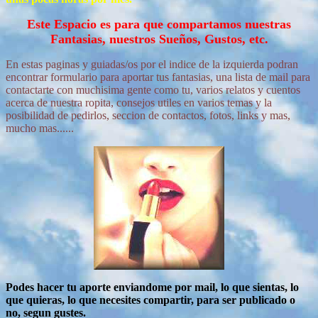
Este Espacio es para que compartamos nuestras
Fantasias, nuestros Sueños, Gustos, etc.
En estas paginas y guiadas/os por el indice de la izquierda podran
encontrar formulario para aportar tus fantasias, una lista de mail para
contactarte con muchisima gente como tu, varios relatos y cuentos
acerca de nuestra ropita, consejos utiles en varios temas y la
posibilidad de pedirlos, seccion de contactos, fotos, links y mas,
mucho mas......
Podes hacer tu aporte enviandome por mail, lo que sientas, lo
que quieras, lo que necesites compartir, para ser publicado o
no, segun gustes.