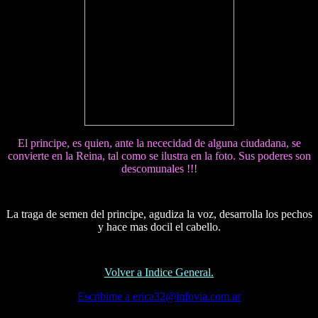
El principe, es quien, ante la nececidad de alguna ciudadana, se
convierte en la Reina, tal como se ilustra en la foto. Sus poderes son
descomunales !!!
La traga de semen del principe, agudiza la voz, desarrolla los pechos
y hace mas docil el cabello.
Volver a Indice General.
Escribime a erica32@infovia.com.ar