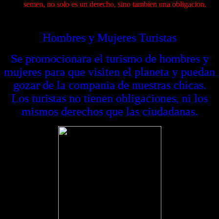
semen, no solo es un derecho, sino tambien una obligacion.
Hombres y Mujeres Turistas
Se promocionara el turismo de hombres y
mujeres para que visiten el planeta y puedan
gozar de la compania de nuestras chicas.
Los turistas no tienen obligaciones, ni los
mismos derechos que las ciudadanas.