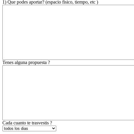
1) Que podes aportar? (espacio fisico, tiempo, etc )
Tenes alguna propuesta ?
Cada cuanto te trasvestis ?