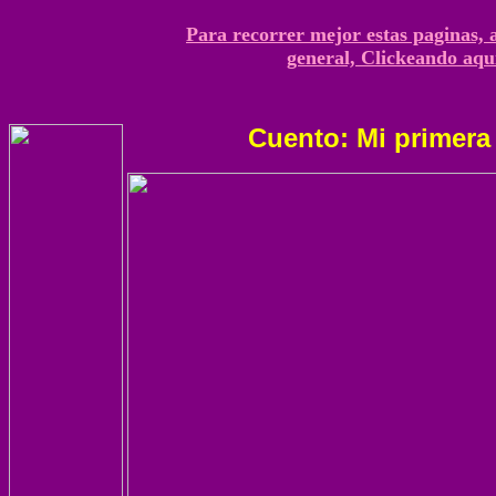
Para recorrer mejor estas paginas, 
general, Clickeando aqu
Cuento: Mi primera