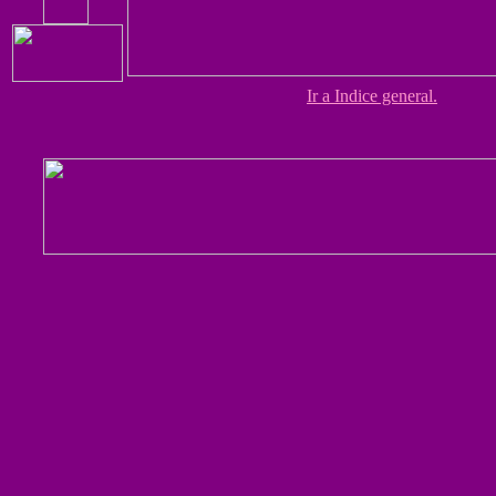
Ir a Indice general.