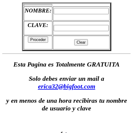
NOMBRE:
CLAVE:
Esta Pagina es Totalmente GRATUITA
Solo debes enviar un mail a
erica32@bigfoot.com
y en menos de una hora recibiras tu nombre
de usuario y clave