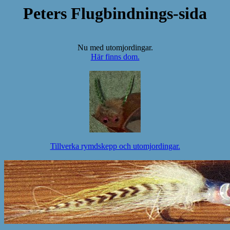
Peters Flugbindnings-sida
Nu med utomjordingar.
Här finns dom.
Tillverka rymdskepp och utomjordingar.