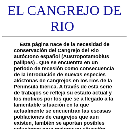
EL CANGREJO DE
RIO
Esta página nace de la necesidad de
conservación del Cangrejo del Rio
autóctono español (Austropotamobius
pallipes) . Que se encuentra en un
periodo de recesión como consecuencia
de la introdución de nuevas especies
alóctonas de cangrejos en los rios de la
Peninsula Iberica. A través de esta serie
de trabajos se refleja su estado actual y
los motivos por los que se a llegado a la
lamentable situación en la que
actualmente se encuentran las escasas
poblaciones de cangrejos que aun
existen, también se aportan posibles