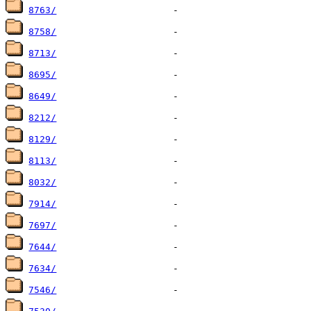
8763/
8758/
8713/
8695/
8649/
8212/
8129/
8113/
8032/
7914/
7697/
7644/
7634/
7546/