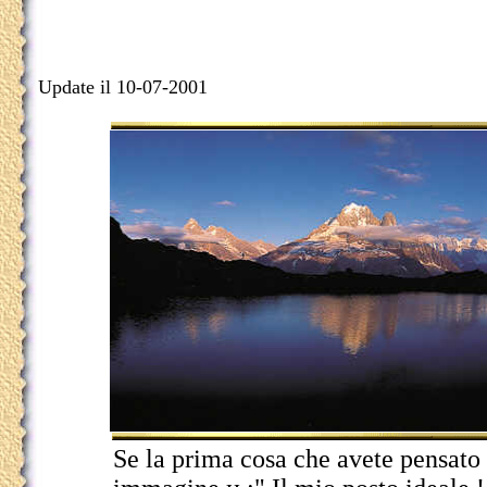
Update il 10-07-2001
Se la prima cosa che avete pensato